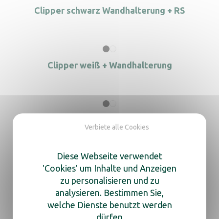
Clipper schwarz Wandhalterung + RS
Clipper weiß + Wandhalterung
Clipper weiß Wandhalterung + RS
Verbiete alle Cookies
Diese Webseite verwendet
'Cookies' um Inhalte und Anzeigen
Haartrockner Clipper schwarz +
zu personalisieren und zu
Sockelstütze
analysieren. Bestimmen Sie,
welche Dienste benutzt werden
dürfen