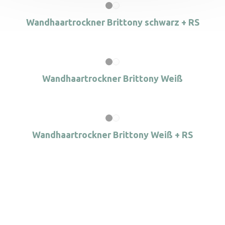
Wandhaartrockner Brittony schwarz + RS
Wandhaartrockner Brittony Weiß
Wandhaartrockner Brittony Weiß + RS