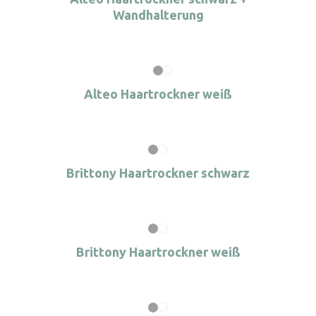
Wandhalterung
Alteo Haartrockner weiß
Brittony Haartrockner schwarz
Brittony Haartrockner weiß