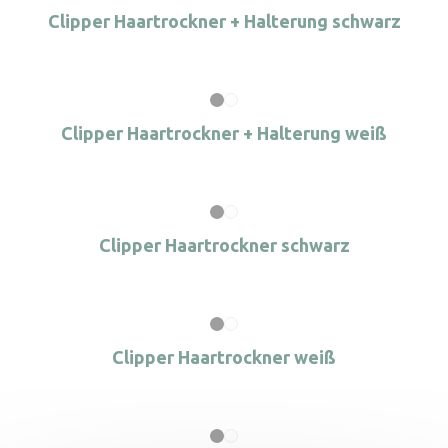
Clipper Haartrockner + Halterung schwarz
Clipper Haartrockner + Halterung weiß
Clipper Haartrockner schwarz
Clipper Haartrockner weiß