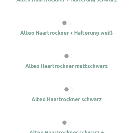
Alteo Haartrockner + Halterung weiß
Alteo Haartrockner mattschwarz
Alteo Haartrockner schwarz
Alteo Haartrockner schwarz +