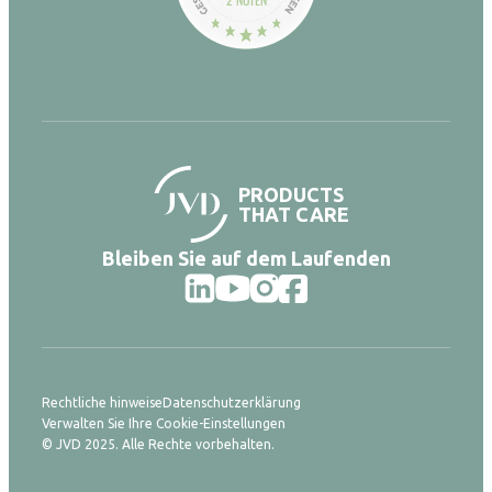
PRODUCTS
THAT CARE
Bleiben Sie auf dem Laufenden
Rechtliche hinweise
Datenschutzerklärung
Verwalten Sie Ihre Cookie-Einstellungen
© JVD 2025. Alle Rechte vorbehalten.