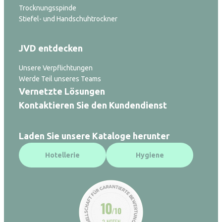
Trocknungsspinde
Stiefel- und Handschuhtrockner
JVD entdecken
Unsere Verpflichtungen
Werde Teil unseres Teams
Vernetzte Lösungen
Kontaktieren Sie den Kundendienst
Laden Sie unsere Kataloge herunter
Hotellerie
Hygiene
10
/10
2 NOTEN