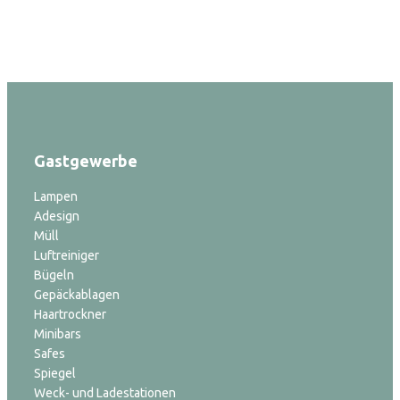
Gastgewerbe
Lampen
Adesign
Müll
Luftreiniger
Bügeln
Gepäckablagen
Haartrockner
Minibars
Safes
Spiegel
Weck- und Ladestationen