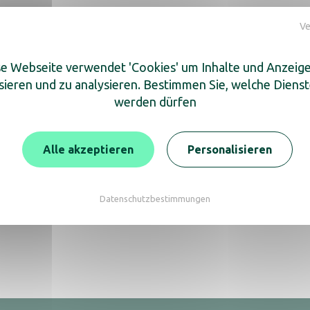
Ve
e Webseite verwendet 'Cookies' um Inhalte und Anzeig
sieren und zu analysieren. Bestimmen Sie, welche Diens
werden dürfen
Alle akzeptieren
Personalisieren
Datenschutzbestimmungen