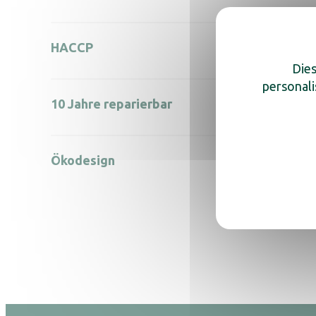
HACCP
Dies
personali
10 Jahre reparierbar
Ökodesign