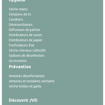
Sèche-mains
Solutions de tri
Cendriers
Désinsectiseurs
Diffuseurs de parfum
Distributeurs de savon
Distributeurs de papier
Purificateurs d'air
Sèche-cheveux collectifs
Stations de désinfection
Accessoires
Prévention
Armoires désinfectantes
Armoires et vestiaires séchants
Sèche-bottes et gants
Découvrir JVD