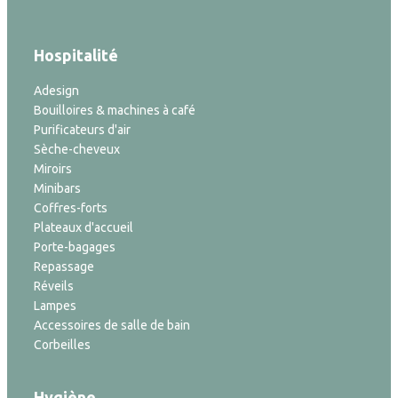
Hospitalité
Adesign
Bouilloires & machines à café
Purificateurs d'air
Sèche-cheveux
Miroirs
Minibars
Coffres-forts
Plateaux d'accueil
Porte-bagages
Repassage
Réveils
Lampes
Accessoires de salle de bain
Corbeilles
Hygiène