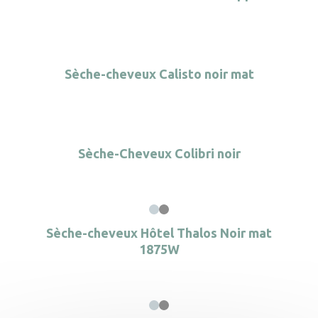
Sèche-cheveux Calisto noir mat
Sèche-Cheveux Colibri noir
Sèche-cheveux Hôtel Thalos Noir mat
1875W