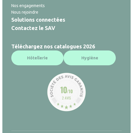
Nos engagements
Nous rejoindre
Solutions connectées
Contactez le SAV
Téléchargez nos catalogues 2026
Hôtellerie
Hygiène
10
/10
2 AVIS