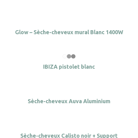
Glow – Sèche-cheveux mural Blanc 1400W
IBIZA pistolet blanc
Sèche-cheveux Auva Aluminium
Sèche-cheveux Calisto noir + Support