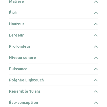
Matière
État
Hauteur
Largeur
Profondeur
Niveau sonore
Puissance
Poignée Lightouch
Réparable 10 ans
Éco-conception